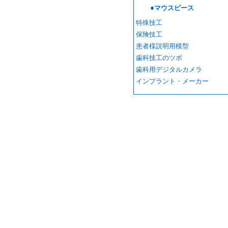
マウスピース
特殊技工
保険技工
患者様説明用模型
歯科技工のツボ
歯科用デジタルカメラ
インプラント・メーカー