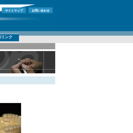
サイトマップ
お問い合わせ
連リンク