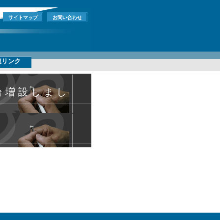
サイトマップ
お問い合わせ
連リンク
台増設しまし